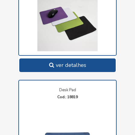
ver detalhes
Desk Pad
Cod.: 18819