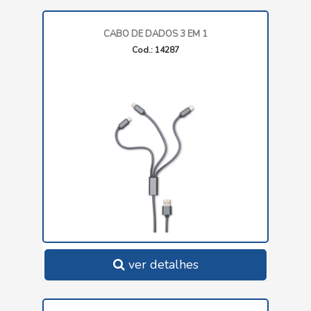
CABO DE DADOS 3 EM 1
Cod.: 14287
ver detalhes