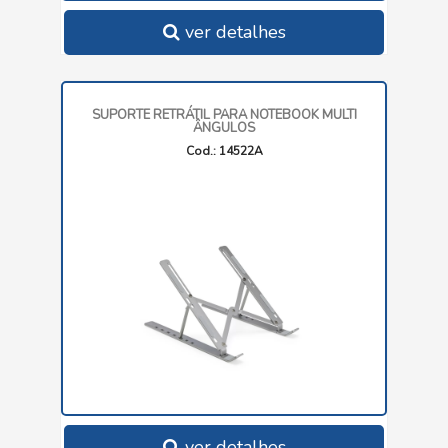
ver detalhes
SUPORTE RETRÁTIL PARA NOTEBOOK MULTI
ÂNGULOS
Cod.: 14522A
ver detalhes