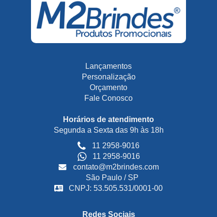
Lançamentos
Personalização
Orçamento
Fale Conosco
Horários de atendimento
Segunda a Sexta das 9h às 18h
11 2958-9016
11 2958-9016
contato@m2brindes.com
São Paulo / SP
CNPJ: 53.505.531/0001-00
Redes Sociais