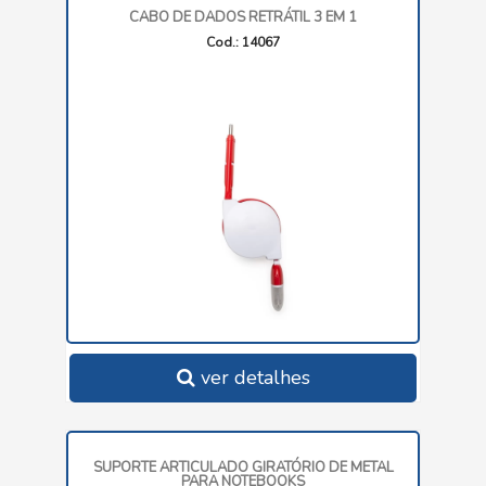
CABO DE DADOS RETRÁTIL 3 EM 1
Cod.: 14067
ver detalhes
SUPORTE ARTICULADO GIRATÓRIO DE METAL
PARA NOTEBOOKS