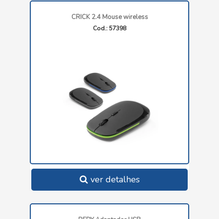
CRICK 2.4 Mouse wireless
Cod.: 57398
ver detalhes