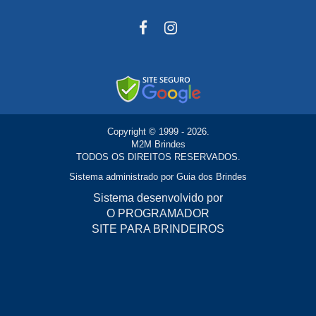
Copyright © 1999 - 2026.
M2M Brindes
TODOS OS DIREITOS RESERVADOS.
Sistema administrado por
Guia dos Brindes
Sistema desenvolvido por
O PROGRAMADOR
SITE PARA BRINDEIROS