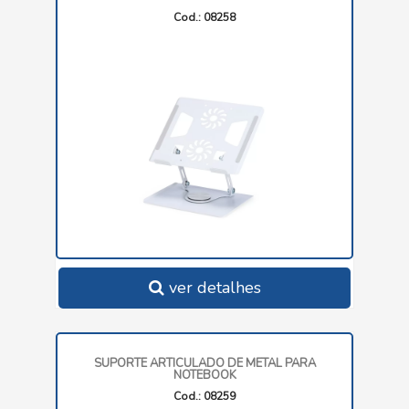
Cod.: 08258
ver detalhes
SUPORTE ARTICULADO DE METAL PARA
NOTEBOOK
Cod.: 08259