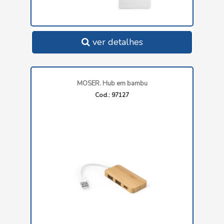
ver detalhes
MOSER. Hub em bambu
Cod.: 97127