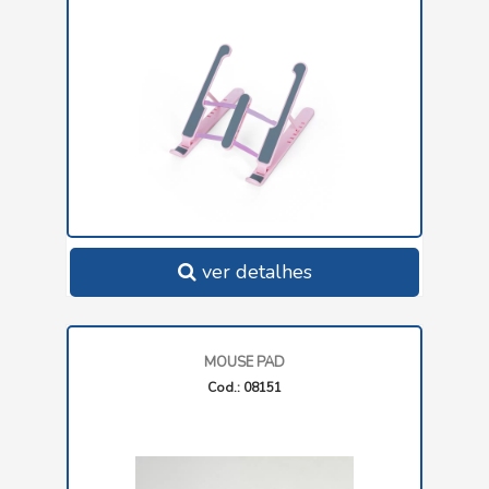
ver detalhes
MOUSE PAD
Cod.: 08151