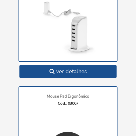
ver detalhes
Mouse Pad Ergonômico
Cod.: 03007