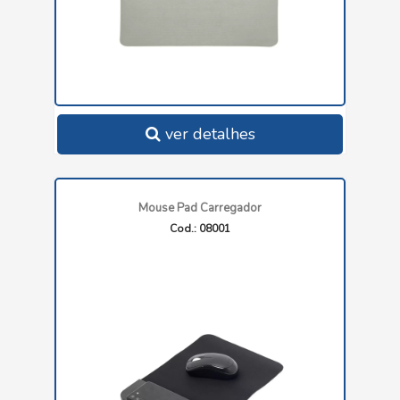
ver detalhes
Mouse Pad Carregador
Cod.: 08001