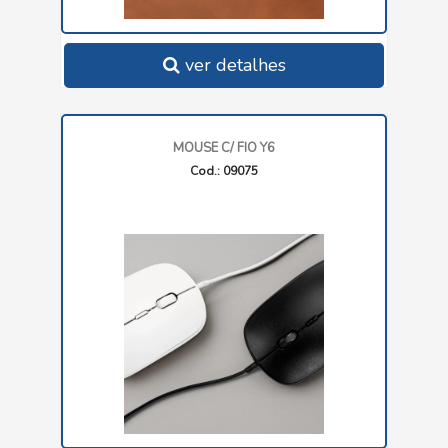
ver detalhes
MOUSE C/ FIO Y6
Cod.: 09075