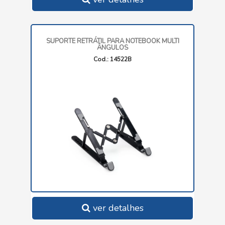
SUPORTE RETRÁTIL PARA NOTEBOOK MULTI
ÂNGULOS
Cod.: 14522B
ver detalhes