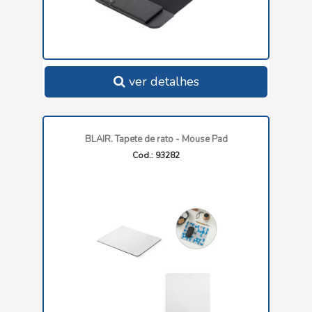
ver detalhes
BLAIR. Tapete de rato - Mouse Pad
Cod.: 93282