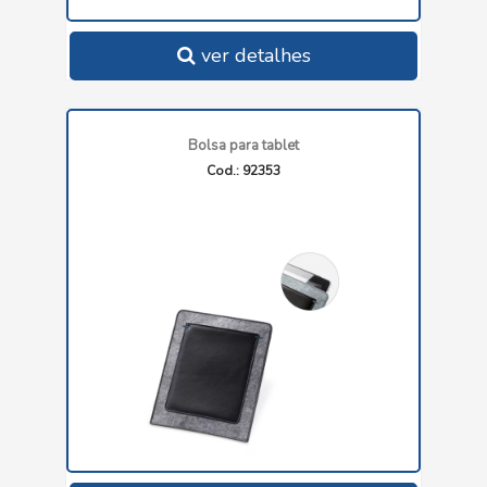
ver detalhes
Bolsa para tablet
Cod.: 92353