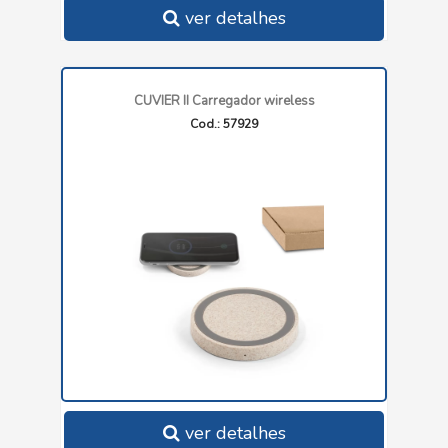
ver detalhes
CUVIER II Carregador wireless
Cod.: 57929
ver detalhes