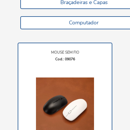
Braçadeiras e Capas
Computador
MOUSE SEM FIO
Cod.: 09076