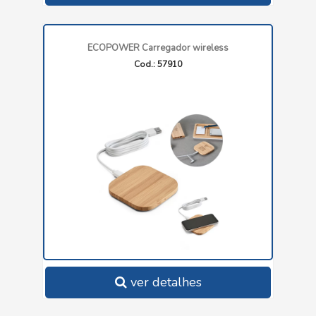
ECOPOWER Carregador wireless
Cod.: 57910
ver detalhes