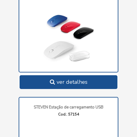
ver detalhes
STEVEN Estação de carregamento USB
Cod.: 57154