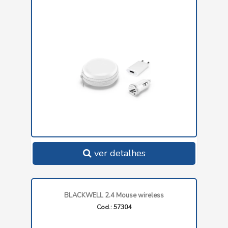
ver detalhes
BLACKWELL 2.4 Mouse wireless
Cod.: 57304