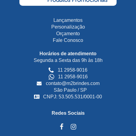
Lançamentos
Personalização
Orçamento
Fale Conosco
Horários de atendimento
Segunda a Sexta das 9h às 18h
11 2958-9016
11 2958-9016
contato@m2brindes.com
São Paulo / SP
CNPJ: 53.505.531/0001-00
Redes Sociais