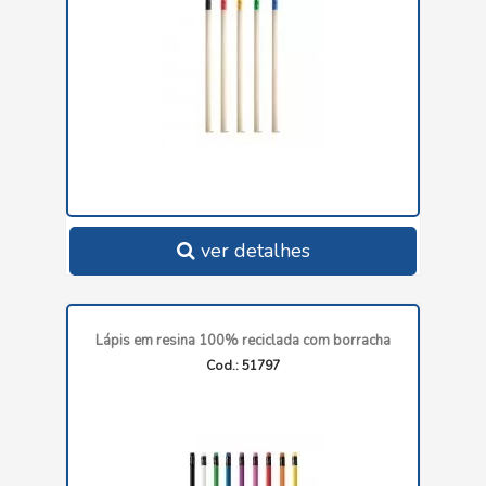
ver detalhes
Lápis em resina 100% reciclada com borracha
Cod.: 51797