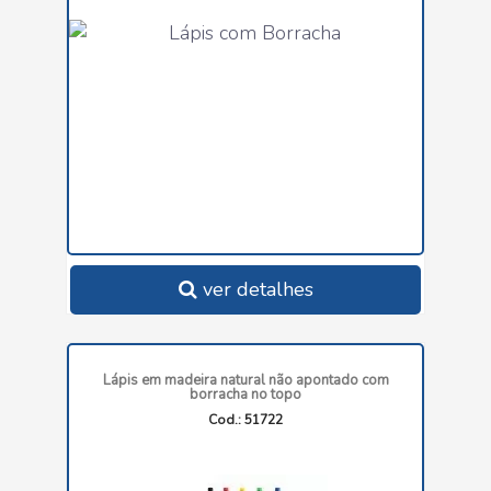
ver detalhes
Lápis em madeira natural não apontado com
borracha no topo
Cod.: 51722