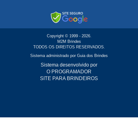
Copyright © 1999 - 2026.
M2M Brindes
TODOS OS DIREITOS RESERVADOS.
Sistema administrado por
Guia dos Brindes
Sistema desenvolvido por
O PROGRAMADOR
SITE PARA BRINDEIROS