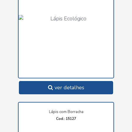
ver detalhes
Lápis com Borracha
Cod.: 15127