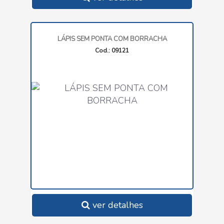
LÁPIS SEM PONTA COM BORRACHA
Cod.: 09121
ver detalhes