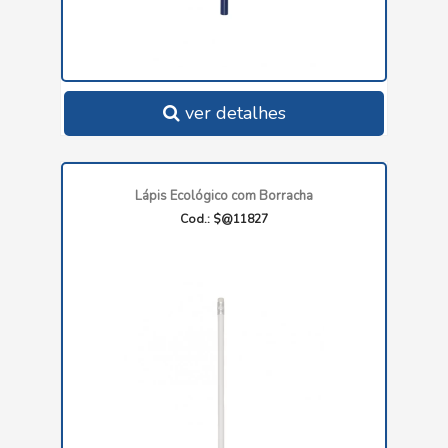
ver detalhes
Lápis Ecológico com Borracha
Cod.: $@11827