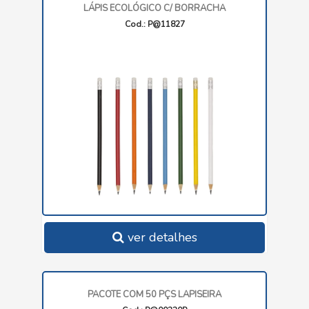
LÁPIS ECOLÓGICO C/ BORRACHA
Cod.: P@11827
ver detalhes
PACOTE COM 50 PÇS LAPISEIRA