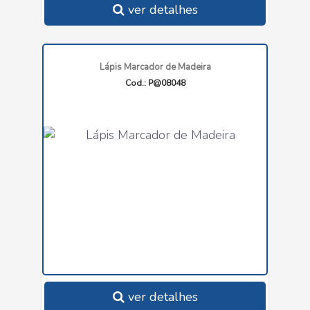
ver detalhes
Lápis Marcador de Madeira
Cod.: P@08048
ver detalhes