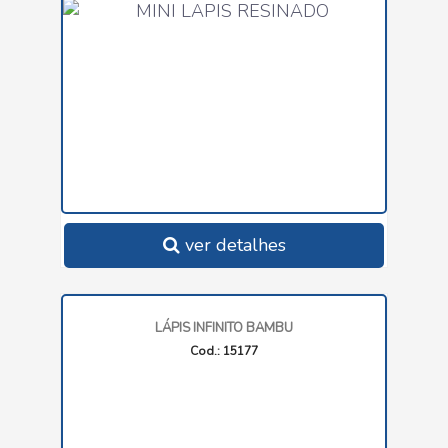
ver detalhes
LÁPIS INFINITO BAMBU
Cod.: 15177