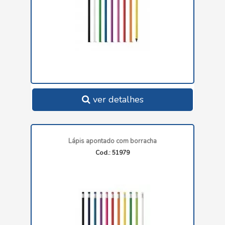
ver detalhes
Lápis apontado com borracha
Cod.: 51979