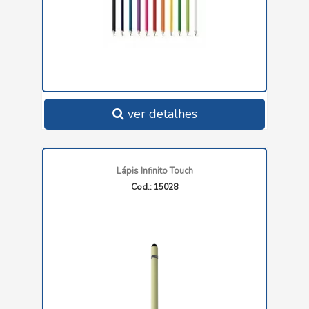
ver detalhes
Lápis Infinito Touch
Cod.: 15028