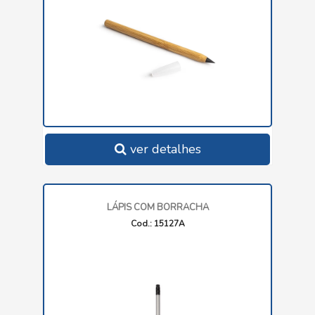
ver detalhes
LÁPIS COM BORRACHA
Cod.: 15127A