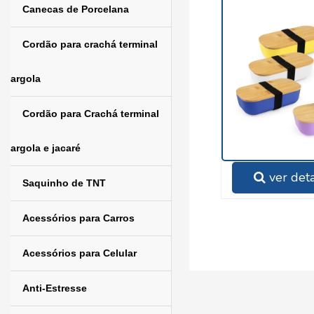
Canecas de Porcelana
Cordão para crachá terminal
argola
Cordão para Crachá terminal
argola e jacaré
ver det
Saquinho de TNT
Acessórios para Carros
Acessórios para Celular
Anti-Estresse