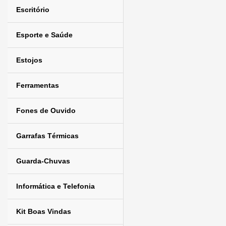
Escritório
Esporte e Saúde
Estojos
Ferramentas
Fones de Ouvido
Garrafas Térmicas
Guarda-Chuvas
Informática e Telefonia
Kit Boas Vindas